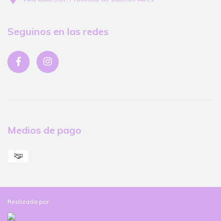
Seguinos en las redes
Medios de pago
Realizada por