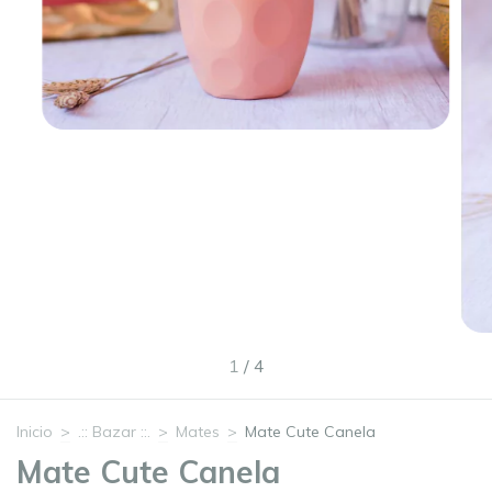
1
/
4
Inicio
>
.:: Bazar ::.
>
Mates
>
Mate Cute Canela
Mate Cute Canela