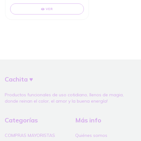
VER
Cachita ♥
Productos funcionales de uso cotidiano, llenos de magia,
donde reinan el color, el amor y la buena energía!
Categorías
Más info
COMPRAS MAYORISTAS
Quiénes somos