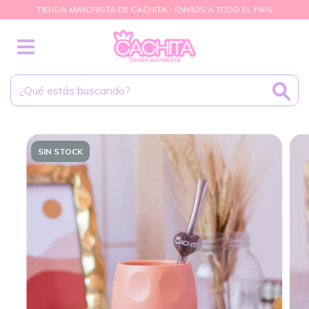
TIENDA MAYORISTA DE CACHITA - ENVÍOS A TODO EL PAIS
SIN STOCK