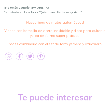
¿No tenés usuario MAYORISTA?
Registrate en la solapa "Quiero ser cliente mayorista"!
Nueva línea de mates automáticos!
Vienen con bombilla de acero inoxidable y disco para quitar la
yerba de forma super práctica.
Podes combinarlo con el set de tarro yerbero y azucarero.
Te puede interesar