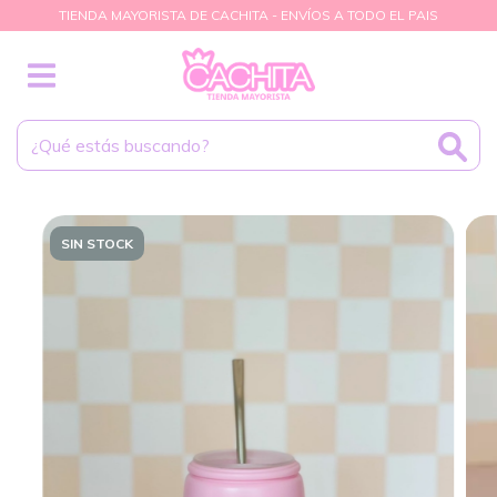
TIENDA MAYORISTA DE CACHITA - ENVÍOS A TODO EL PAIS
SIN STOCK