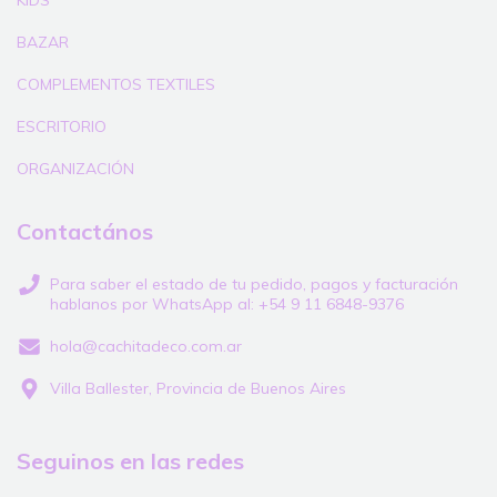
BAZAR
COMPLEMENTOS TEXTILES
ESCRITORIO
ORGANIZACIÓN
Contactános
Para saber el estado de tu pedido, pagos y facturación
hablanos por WhatsApp al: +54 9 11 6848-9376
hola@cachitadeco.com.ar
Villa Ballester, Provincia de Buenos Aires
Seguinos en las redes