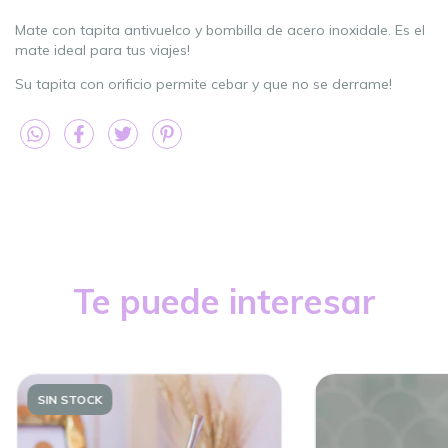
Mate con tapita antivuelco y bombilla de acero inoxidale. Es el
mate ideal para tus viajes!
Su tapita con orificio permite cebar y que no se derrame!
Te puede interesar
SIN STOCK