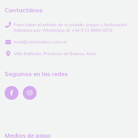
Contactános
Para saber el estado de tu pedido, pagos y facturación
hablanos por WhatsApp al: +54 9 11 6848-9376
hola@cachitadeco.com.ar
Villa Ballester, Provincia de Buenos Aires
Seguinos en las redes
Medios de pago