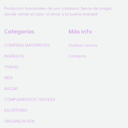
Productos funcionales de uso cotidiano, llenos de magia,
donde reinan el color, el amor y la buena energía!
Categorías
Más info
COMPRAS MAYORISTAS
Quiénes somos
INGRESOS
Contacto
TRAVEL
KIDS
BAZAR
COMPLEMENTOS TEXTILES
ESCRITORIO
ORGANIZACIÓN