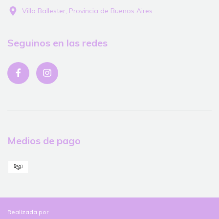
Villa Ballester, Provincia de Buenos Aires
Seguinos en las redes
Medios de pago
Realizada por