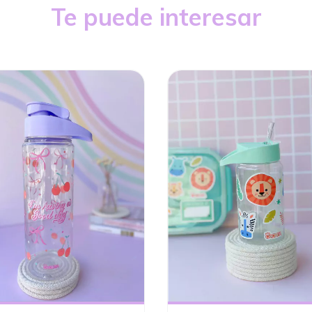
Te puede interesar