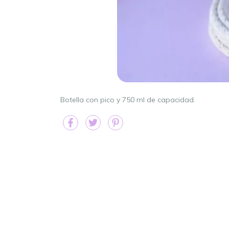
Botella con pico y 750 ml de capacidad.