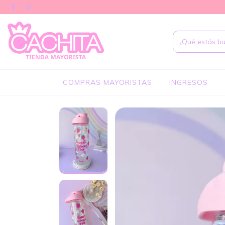
COMPRAS MAYORISTAS
INGRESOS